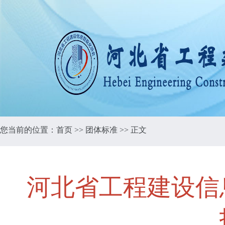
您当前的位置：
首页
>>
团体标准
>> 正文
河北省工程建设信