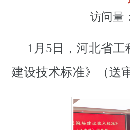
访问量
1月5日，河北省
建设技术标准》（送