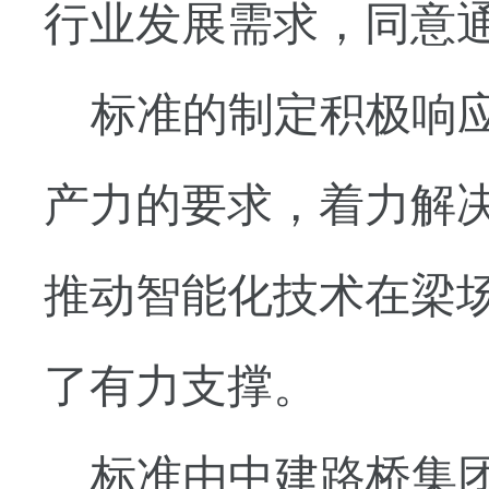
行业发展需求，同意
标准的制定积极响
产力的要求，着力解
推动智能化技术在梁
了有力支撑。
标准由中建路桥集