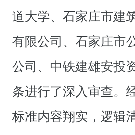
道大学、石家庄市建
有限公司
、石家庄市
公司
、中铁建雄安投
条进行了深入审查。
标准内容翔实，逻辑