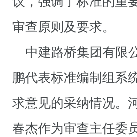
议，强调了标准的重
审查原则及要求。
中建路桥集团有限
鹏代表标准编制组系
求意见的采纳情况。
春杰作为审查主任委