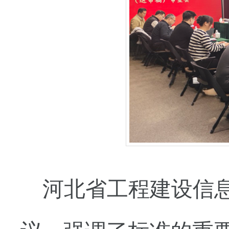
河北省工程建设信