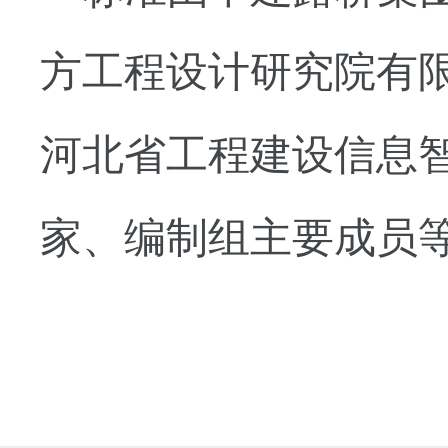
方工程设计研究院有
河北省工程建设信息
家、编制组主要成员