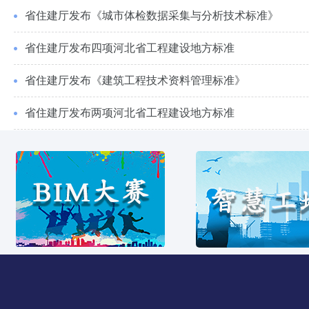
省住建厅发布《城市体检数据采集与分析技术标准》
省住建厅发布四项河北省工程建设地方标准
省住建厅发布《建筑工程技术资料管理标准》
省住建厅发布两项河北省工程建设地方标准