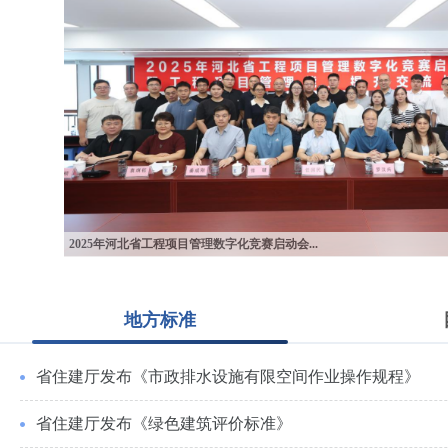
河北省BIM技术应用成果培训交流活动成功举...
地方标准
省住建厅发布《市政排水设施有限空间作业操作规程》
省住建厅发布《绿色建筑评价标准》