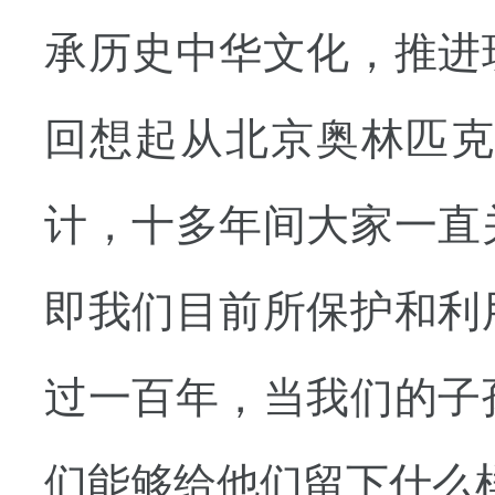
承历史中华文化，推进
回想起从北京奥林匹
计，十多年间大家一直
即我们目前所保护和利
过一百年，当我们的子
们能够给他们留下什么