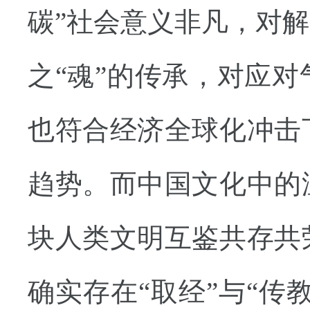
碳”社会意义非凡，对
之“魂”的传承，对应
也符合经济全球化冲击
趋势。而中国文化中的
块人类文明互鉴共存共
确实存在“取经”与“传