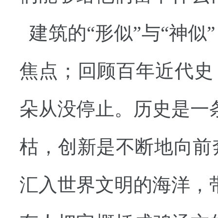
建筑的“形似”与“神似
焦点；回顾百年近代史
朵从没停止。历史是一
枯，创新是不断地向前
汇入世界文明的海洋，