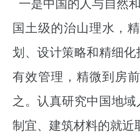
一是中国的人与自然和
国土级的治山理水，
划、设计策略和精细化
有效管理，精微到房前
之。认真研究中国地域
制宜、建筑材料的就近