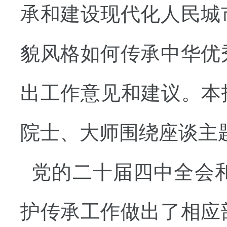
承和建设现代化人民城
貌风格如何传承中华优
出工作意见和建议。本
院士、大师围绕座谈主
党的二十届四中全会
护传承工作做出了相应