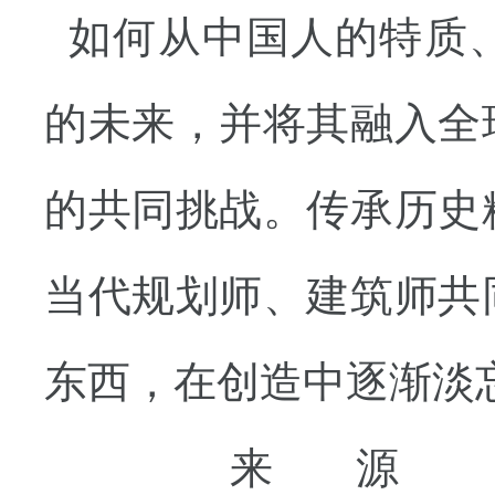
如何从中国人的特质
的未来，并将其融入全
的共同挑战。传承历史
当代规划师、建筑师共
东西，在创造中逐渐淡
来源：