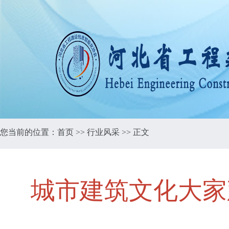
您当前的位置：
首页
>>
行业风采
>> 正文
城市建筑文化大家