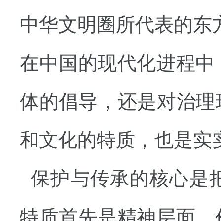
中华文明圈所代表的东
在中国的现代化进程中
体的倡导，还是对治理
和文化的特质，也是实
保护与传承的核心是
特质首先是精神层面、