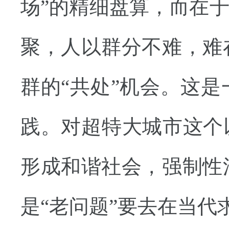
场”的精细盘算，而在
聚，人以群分不难，难
群的“共处”机会。这
践。对超特大城市这个
形成和谐社会，强制性
是“老问题”要去在当代