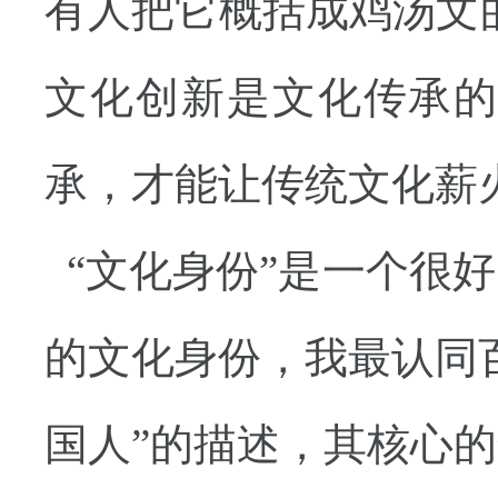
有人把它概括成鸡汤文
文化创新是文化传承
承，才能让传统文化薪
“文化身份”是一个很
的文化身份，我最认同
国人”的描述，其核心