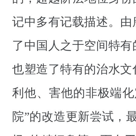
记中多有记载描述。由
了中国人之于空间特有
也塑造了特有的治水文
利他、害他的非极端化
院”的改造更新尝试，