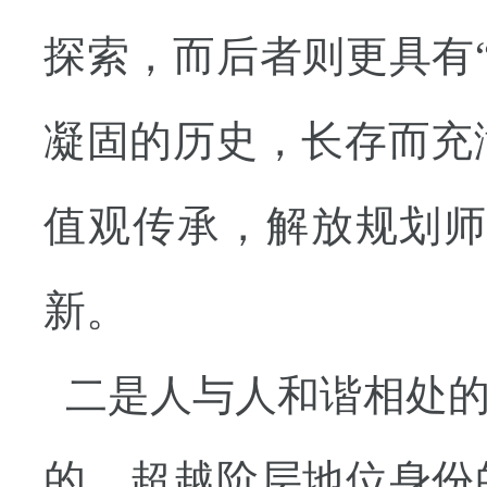
探索，而后者则更具有
凝固的历史，长存而充
值观传承，解放规划
新。
二是人与人和谐相处的
的，超越阶层地位身份