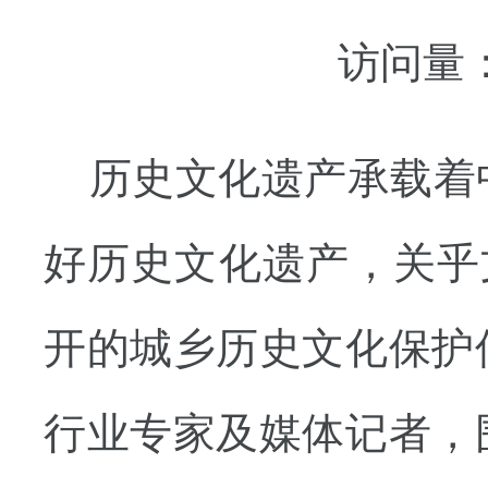
访问量
历史文化遗产承载着
好历史文化遗产，关乎文
开的城乡历史文化保护
行业专家及媒体记者，