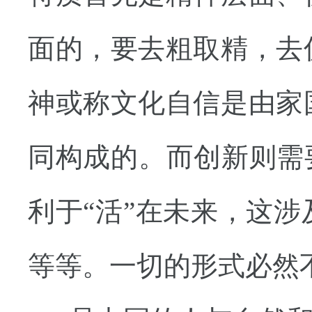
面的，要去粗取精，去
神或称文化自信是由家
同构成的。而创新则需
利于“活”在未来，这
等等。一切的形式必然