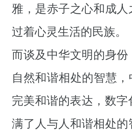
雅，是赤子之心和成人
过着心灵生活的民族。
而谈及中华文明的身份
自然和谐相处的智慧，
完美和谐的表达，数字
满了人与人和谐相处的