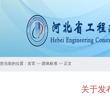
您当前的位置：
首页
>>
团体标准
>> 正文
关于发