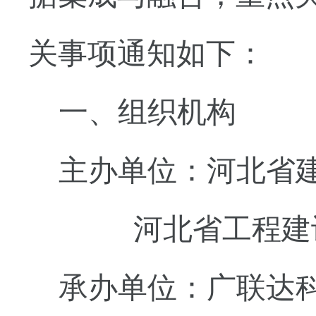
关事项通知如下：
一、组织机构
主办单位：河北省
河北省工程建
承办单位：广联达