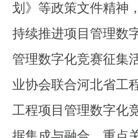
划》等政策文件精神
持续推进项目管理数
管理数字化竞赛征集
业协会联合河北省工
工程项目管理数字化
据集成与融合，重点