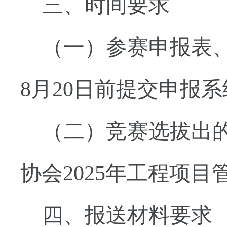
三、时间要求
（一）参赛申报表
8月20日前提交申报
（二）竞赛选拔出
协会2025年工程项
四、报送材料要求