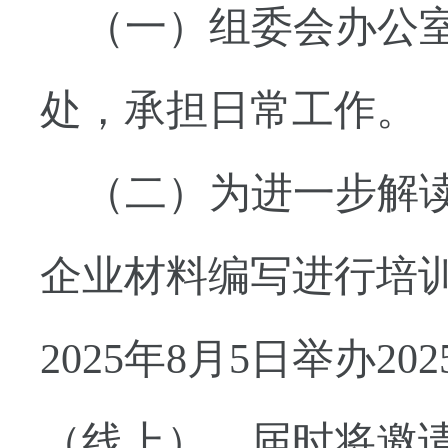
（一）
组委会办公
处，承担日常工作。
（二）为
进一步
解
企业
材料编写进行培
2025年8月5日举办
（线上），届时将邀