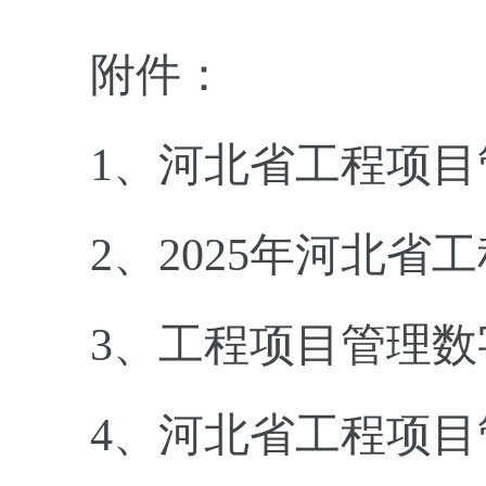
附件：
1、河北省工程项
2、2025年河北
3、工程项目管理
4、河北省工程项