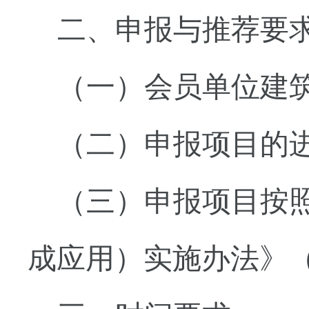
二、申报与推荐要
（一）会员单位建
（二）申报项目的
（三）申报项目按
成应用）实施办法》