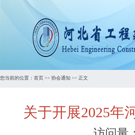
您当前的位置：
首页
>>
协会通知
>> 正文
关于开展2025
访问量