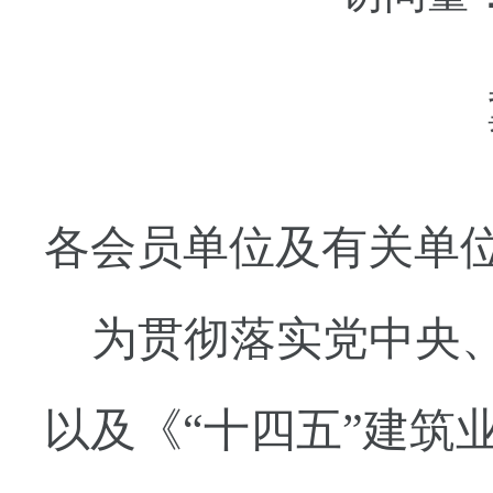
各会员单位及有关单
为贯彻落实党中央
以及《
“十四五”建筑