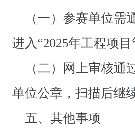
（一）参赛单位需
进入
“
2025年工程
（二）网上审核通
单位公章，扫描后继
五、其他事项