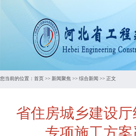
您当前的位置：
首页
>>
新闻聚焦
>>
综合新闻
>> 正文
省住房城乡建设厅
专项施工方案