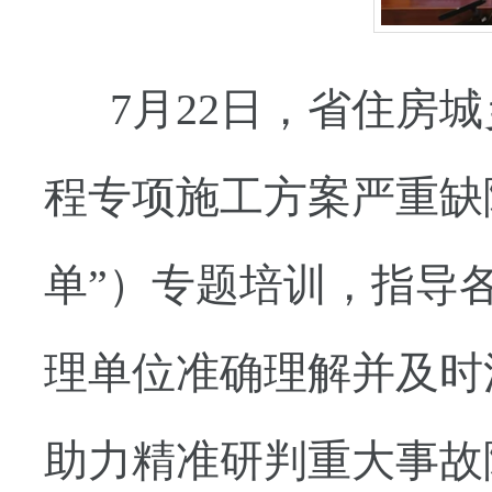
7月22日，省住房
程专项施工方案严重缺
单”）专题培训，指导
理单位准确理解并及时
助力精准研判重大事故