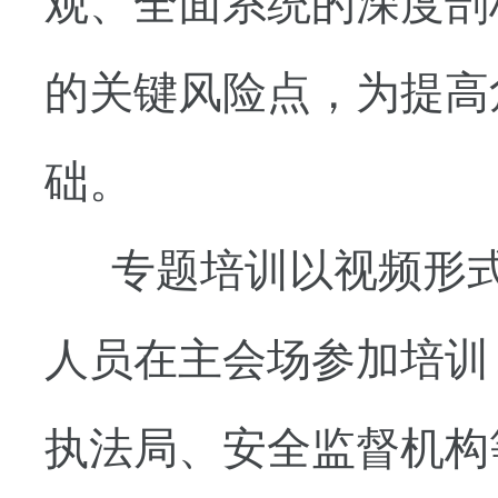
观、全面系统的深度剖
的关键风险点，为提高
础。
专题培训以视频形
人员在主会场参加培训
执法局、安全监督机构