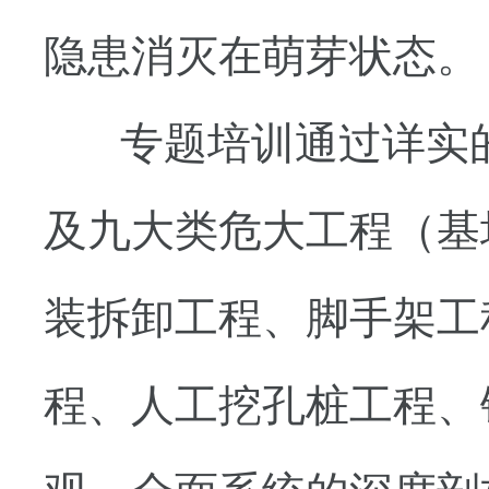
隐患消灭在萌芽状态。
专题培训通过详实的
及九大类危大工程（基
装拆卸工程、脚手架工
程、人工挖孔桩工程、