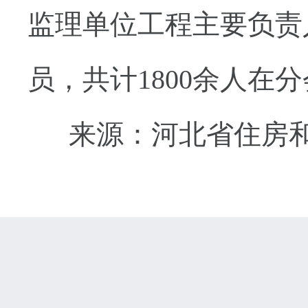
监理单位工程主要负责
员，共计1800余人在
来源：河北省住房和