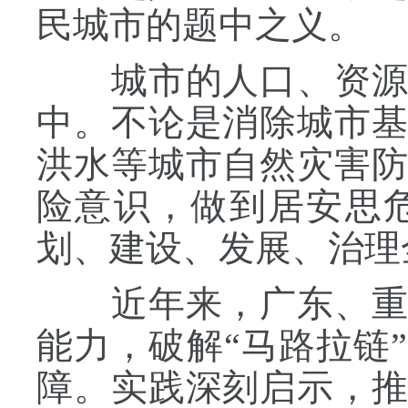
民城市的题中之义。
城市的人口、资源、
中。不论是消除城市
洪水等城市自然灾害
险意识，做到居安思
划、建设、发展、治理
近年来，广东、重庆
能力，破解“马路拉链
障。实践深刻启示，