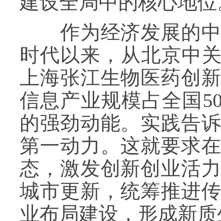
建设全局中的核心地位
作为经济发展的中心
时代以来，从北京中关
上海张江生物医药创
信息产业规模占全国5
的强劲动能。实践告
第一动力。这就要求
态，激发创新创业活
城市更新，统筹推进
业布局建设，形成新质