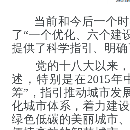
当前和今后一个时
了“一个优化、六个建
提供了科学指引、明确
党的十八大以来，习
述，特别是在2015
筹”，指引推动城市发
化城市体系，着力建
绿色低碳的美丽城市