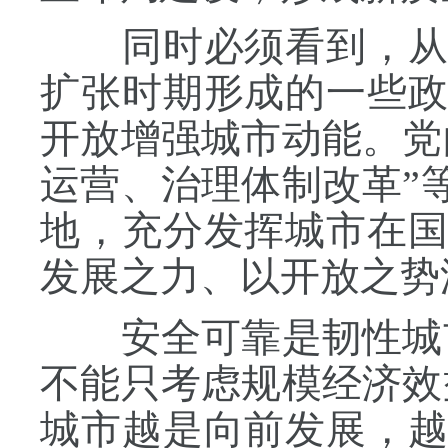
同时必须看到，从地
扩张时期形成的一些
开放增强城市动能。党
运营、治理体制改革”
地，充分发挥城市在
发展之力、以开放之势
安全可靠是韧性城市
不能只考虑规模经济效
城市越是向前发展，