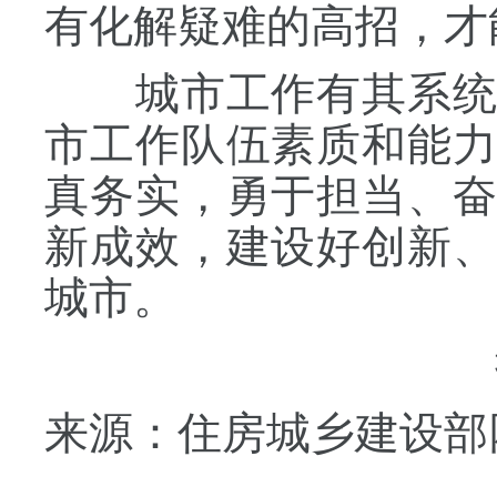
有化解疑难的高招，才
城市工作有其系统性
市工作队伍素质和能
真务实，勇于担当、
新成效，建设好创新
城市。
来源：住房城乡建设部