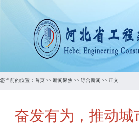
您当前的位置：
首页
>>
新闻聚焦
>>
综合新闻
>> 正文
奋发有为，推动城