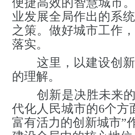
便捷高效的智慧城市。
业发展全局作出的系
之策。做好城市工作
落实。
这里，以建设创新城
的理解。
创新是决胜未来的“
代化人民城市的6个方
富有活力的创新城市”