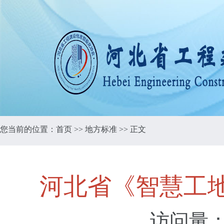
您当前的位置：
首页
>>
地方标准
>> 正文
河北省《智慧工地建设
访问量