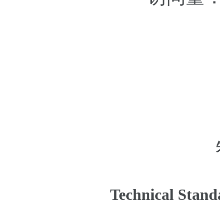
Technical Stand