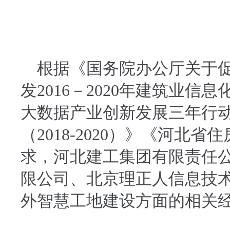
根据《国务院办公厅关于促
发
2016
－
2020
年建筑业信息
大数据产业创新发展三年行
（
2018-2020
）》《
河北省住
求，河北建工集团有限责任
限公司、北京理正人信息技
外智慧工地建设方面的相关